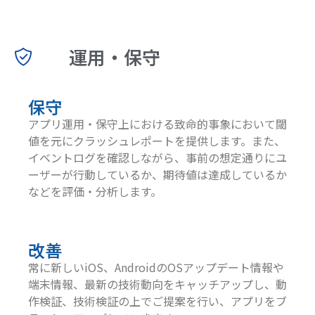
運用・保守
保守
アプリ運用・保守上における致命的事象において閾
値を元にクラッシュレポートを提供します。また、
イベントログを確認しながら、事前の想定通りにユ
ーザーが行動しているか、期待値は達成しているか
などを評価・分析します。
改善
常に新しいiOS、AndroidのOSアップデート情報や
端末情報、最新の技術動向をキャッチアップし、動
作検証、技術検証の上でご提案を行い、アプリをブ