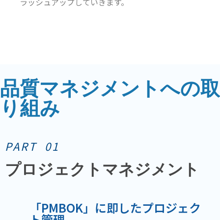
ラッシュアップしていきます。
品質マネジメントへの取
り組み
PART 01
プロジェクトマネジメント
「PMBOK」に即したプロジェク
ト管理