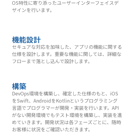
OS特性に寄り添ったユーザーインターフェイスデ
ザインを行います。
機能設計
セキュアな対応を加味した、アプリの機能に関する
仕様を設計します。重要な機能に関しては、詳細な
フローまで落とし込んで設計します。
構築
DevOps環境を構築し、確定した仕様のもと、iOS
をSwift、AndroidをKotlinというプログラミング
言語でプログラマーが開発・実装を行います。API
がない開発環境でもテスト環境を構築し、実装を進
めていきます。開発状況は各フェーズごとに、随時
お客様に状況をご確認いただきます。