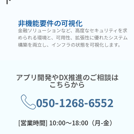
非機能要件の可視化
金融ソリューションなど、高度なセキュリティを求
められる環境と、可用性、拡張性に優れたシステム
構築を両立し、インフラの状態を可視化します。
アプリ開発やDX推進のご相談は
こちらから
050-1268-6552
[営業時間] 10:00～18:00（月-金）