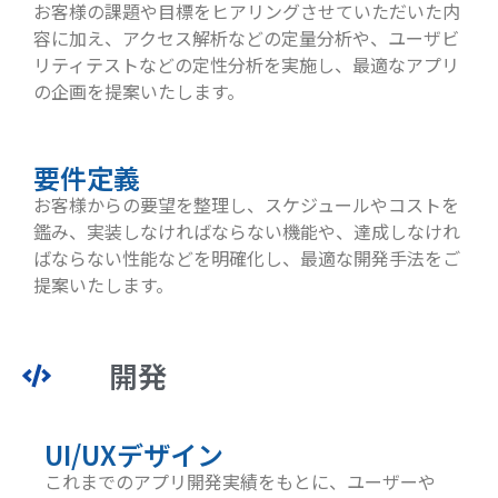
お客様の課題や目標をヒアリングさせていただいた内
容に加え、アクセス解析などの定量分析や、ユーザビ
リティテストなどの定性分析を実施し、最適なアプリ
の企画を提案いたします。
要件定義
お客様からの要望を整理し、スケジュールやコストを
鑑み、実装しなければならない機能や、達成しなけれ
ばならない性能などを明確化し、最適な開発手法をご
提案いたします。
開発
UI/UXデザイン
これまでのアプリ開発実績をもとに、ユーザーや