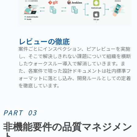
レビューの徹底
案件ごとにインスペクション、ピアレビューを実施
し、そこで解決しきれない課題について組織を横断
したウォークスルー導入で解消していきます。ま
た、各案件で培った設計ドキュメントは社内標準フ
ォーマットに落とし込み、開発ルールとしての定着
を徹底しています。
PART 03
非機能要件の品質マネジメン
ト