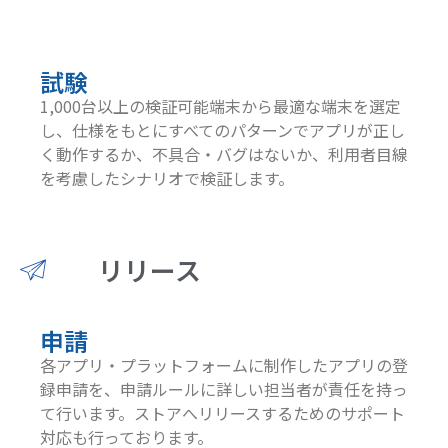
試験
1,000台以上の検証可能端末から最適な端末を選定
し、仕様をもとにすべてのパターンでアプリが正し
く動作するか、不具合・バグはないか、利用者目線
を考慮したシナリオで検証します。
リリース
申請
各アプリ・プラットフォームに制作したアプリの登
録申請を、申請ルールに詳しい担当者が責任を持っ
て行います。ストアへリリースするためのサポート
対応も行っております。