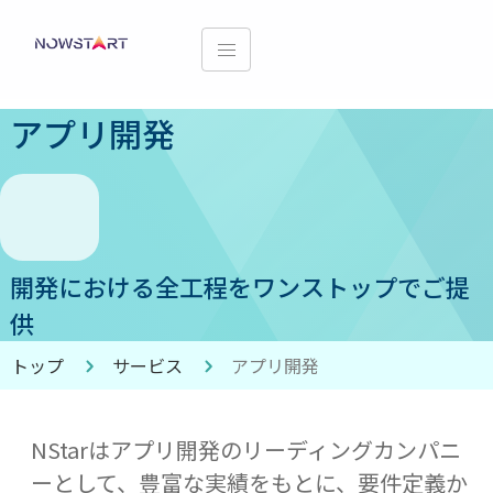
アプリ開発
開発における全工程をワンストップでご提
供
トップ
サービス
アプリ開発
NStarはアプリ開発のリーディングカンパニ
ーとして、豊富な実績をもとに、要件定義か