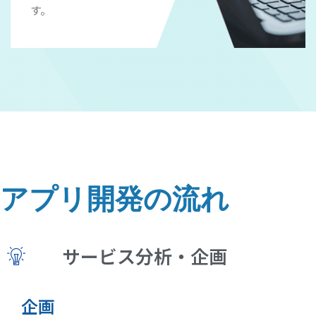
す。
アプリ開発の流れ
サービス分析・企画
企画