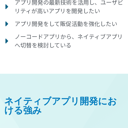
アプリ開発の最新技術を活用し、ユーザビ
リティが高いアプリを開発したい
アプリ開発をして販促活動を強化したい
ノーコードアプリから、ネイティブアプリ
へ切替を検討している
ネイティブアプリ開発にお
ける強み