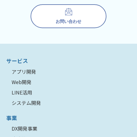
お問い合わせ
サービス
アプリ開発
Web開発
LINE活用
システム開発
事業
DX開発事業