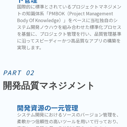
国際的に標準とされているプロジェクトマネジメン
トの知識体系「PMBOK（Project Management
Body Of Knowledge）」をベースに当社独自のシ
ステム開発ノウハウを組み合わせた標準化プロセス
を基盤に、プロジェクト管理を行い、品質管理基準
に沿ってスピーディーかつ高品質なアプリの構築を
実現します。
PART 02
開発品質マネジメント
開発資源の一元管理
システム開発におけるソースのバージョン管理を、
柔軟かつ信頼性の⾼いツールを⽤いて⾏っており、