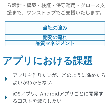
ら設計・構築・検証・保守運用・グロース支
援まで、ワンストップでご支援いたします。
当社の強み
開発の流れ
品質マネジメント
アプリにおける課題
アプリを作りたいが、どのように進めたら
よいかわからない
iOSアプリ、Androidアプリごとに開発す
るコストを減らしたい