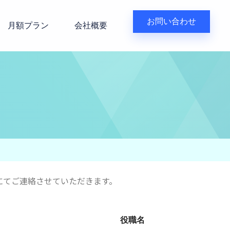
お問い合わせ
月額プラン
会社概要
にてご連絡させていただきます。
役職名