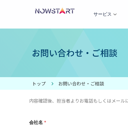
サービス
お問い合わせ・ご相談
トップ
お問い合わせ・ご相談
内容確認後、担当者よりお電話もしくはメール
会社名
*