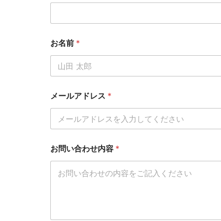
お名前
*
メールアドレス
*
お問い合わせ内容
*