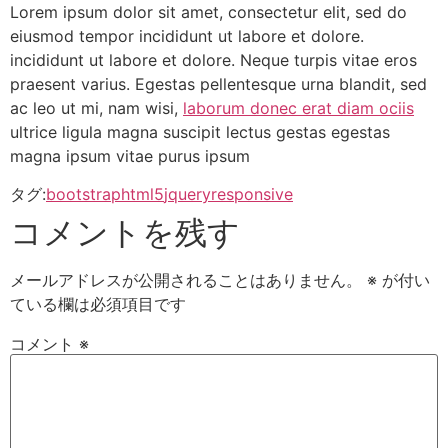
Lorem ipsum dolor sit amet, consectetur elit, sed do
eiusmod tempor incididunt ut labore et dolore.
incididunt ut labore et dolore. Neque turpis vitae eros
praesent varius. Egestas pellentesque urna blandit, sed
ac leo ut mi, nam wisi,
laborum donec erat diam ociis
ultrice ligula magna suscipit lectus gestas egestas
magna ipsum vitae purus ipsum
タグ:
bootstrap
html5
jquery
responsive
コメントを残す
メールアドレスが公開されることはありません。
※
が付い
ている欄は必須項目です
コメント
※