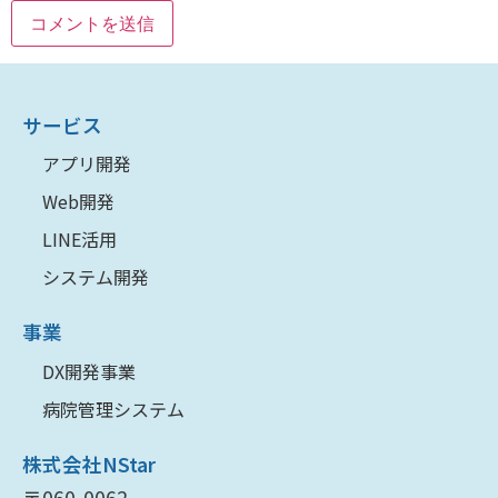
サービス
アプリ開発
Web開発
LINE活用
システム開発
事業
DX開発事業
病院管理システム
株式会社NStar
〒060-0062