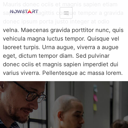
Mauris donec ociis et magnis sapien etiam
sapien sem sagittis congue tempor a gravida
donec ipsum porta justo integer at odio
velna. Maecenas gravida porttitor nunc, quis
vehicula magna luctus tempor. Quisque vel
laoreet turpis. Urna augue, viverra a augue
eget, dictum tempor diam. Sed pulvinar
donec ociis et magnis sapien imperdiet dui
varius viverra. Pellentesque ac massa lorem.