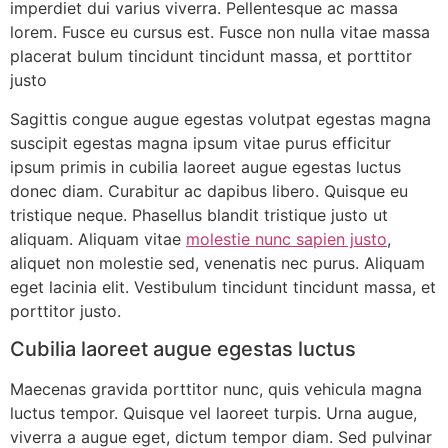
imperdiet dui varius viverra. Pellentesque ac massa
lorem. Fusce eu cursus est. Fusce non nulla vitae massa
placerat bulum tincidunt tincidunt massa, et porttitor
justo
Sagittis congue augue egestas volutpat egestas magna
suscipit egestas magna ipsum vitae purus efficitur
ipsum primis in cubilia laoreet augue egestas luctus
donec diam. Curabitur ac dapibus libero. Quisque eu
tristique neque. Phasellus blandit tristique justo ut
aliquam. Aliquam vitae
molestie nunc sapien justo
,
aliquet non molestie sed, venenatis nec purus. Aliquam
eget lacinia elit. Vestibulum tincidunt tincidunt massa, et
porttitor justo.
Cubilia laoreet augue egestas luctus
Maecenas gravida porttitor nunc, quis vehicula magna
luctus tempor. Quisque vel laoreet turpis. Urna augue,
viverra a augue eget, dictum tempor diam. Sed pulvinar