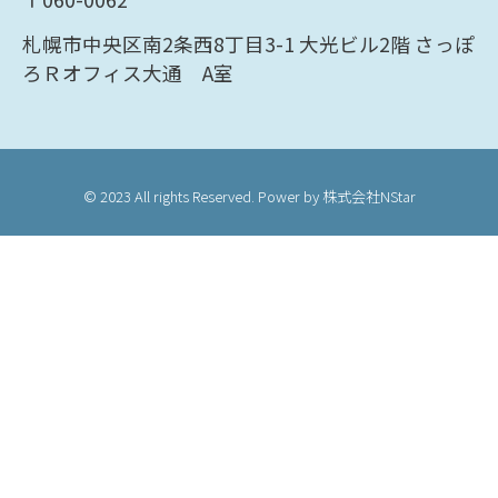
札幌市中央区南2条西8丁目3-1 大光ビル2階 さっぽ
ろＲオフィス大通 A室
© 2023 All rights Reserved. Power by 株式会社NStar