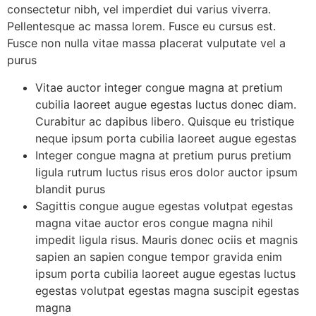
consectetur nibh, vel imperdiet dui varius viverra.
Pellentesque ac massa lorem. Fusce eu cursus est.
Fusce non nulla vitae massa placerat vulputate vel a
purus
Vitae auctor integer congue magna at pretium
cubilia laoreet augue egestas luctus donec diam.
Curabitur ac dapibus libero. Quisque eu tristique
neque ipsum porta cubilia laoreet augue egestas
Integer congue magna at pretium purus pretium
ligula rutrum luctus risus eros dolor auctor ipsum
blandit purus
Sagittis congue augue egestas volutpat egestas
magna vitae auctor eros congue magna nihil
impedit ligula risus. Mauris donec ociis et magnis
sapien an sapien congue tempor gravida enim
ipsum porta cubilia laoreet augue egestas luctus
egestas volutpat egestas magna suscipit egestas
magna