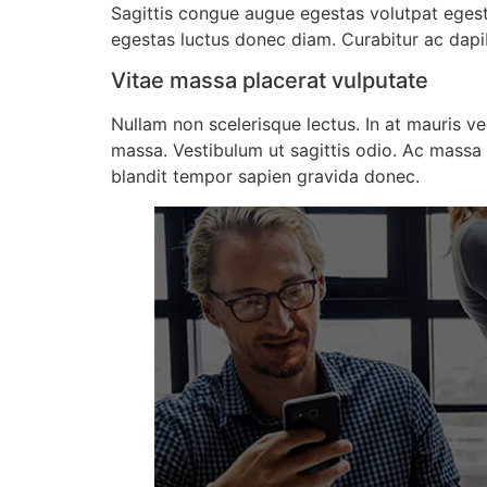
Sagittis congue augue egestas volutpat eges
egestas luctus donec diam. Curabitur ac dapibu
Vitae massa placerat vulputate
Nullam non scelerisque lectus. In at mauris ve
massa. Vestibulum ut sagittis odio. Ac massa 
blandit tempor sapien gravida donec.